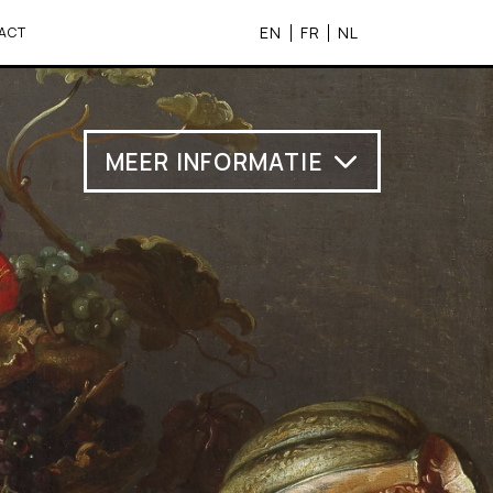
EN
FR
NL
ACT
MEER INFORMATIE