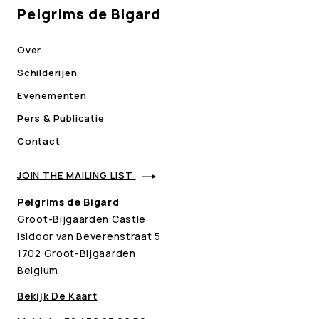
Pelgrims de Bigard
Over
Schilderijen
Evenementen
Pers & Publicatie
Contact
JOIN THE MAILING LIST
Pelgrims de Bigard
Groot-Bijgaarden Castle
Isidoor van Beverenstraat 5
1702 Groot-Bijgaarden
Belgium
Bekijk De Kaart