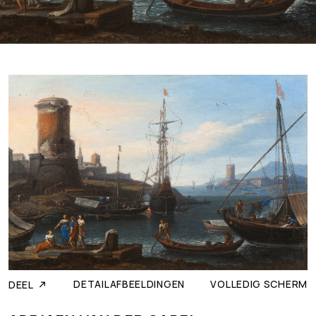
DETAILAFBEELDINGEN
VOLLEDIG SCHERM
DEEL