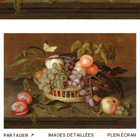
IMAGES DÉTAILLÉES
PLEIN ÉCRAN
PARTAGER